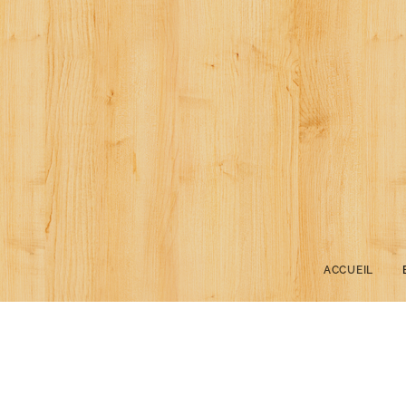
ACCUEIL