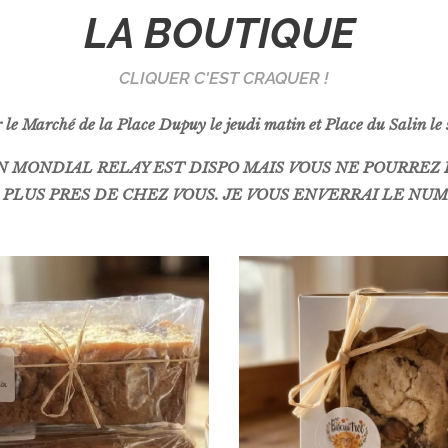
LA BOUTIQUE
CLIQUER C'EST CRAQUER !
ur le Marché de la Place Dupuy le jeudi matin et Place du Salin l
 MONDIAL RELAY EST DISPO MAIS VOUS NE POURREZ PA
 PLUS PRES DE CHEZ VOUS. JE VOUS ENVERRAI LE NUM