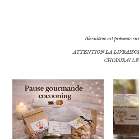
Biscuitree est présente s
ATTENTION LA LIVRAISON
CHOISIRAI LE