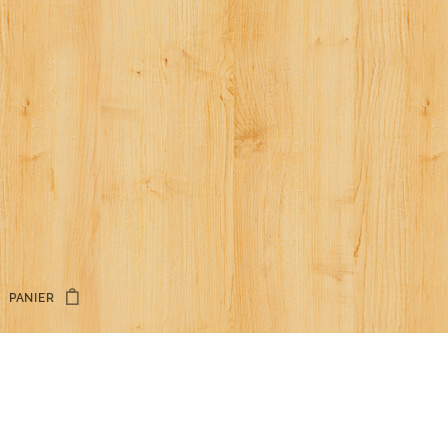
PANIER