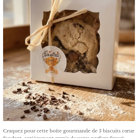
Craquez pour cette boîte gourmande de 5 biscuits cœur